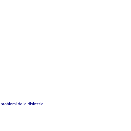
 problemi della dislessia.