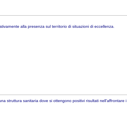
tivamente alla presenza sul territorio di situazioni di eccellenza.
 struttura sanitaria dove si ottengono positivi risultati nell'affrontare i